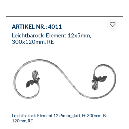
ARTIKEL-NR.:
4011
Leichtbarock-Element 12x5mm,
300x120mm, RE
Leichtbarock-Element 12x5mm, glatt, H: 300mm, B:
120mm, RE