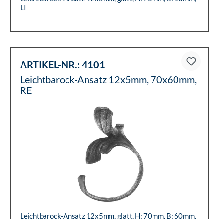
LI
ARTIKEL-NR.:
4101
Leichtbarock-Ansatz 12x5mm, 70x60mm,
RE
Leichtbarock-Ansatz 12x5mm, glatt, H: 70mm, B: 60mm,