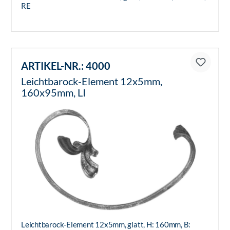
RE
ARTIKEL-NR.:
4000
Leichtbarock-Element 12x5mm,
160x95mm, LI
Leichtbarock-Element 12x5mm, glatt, H: 160mm, B: