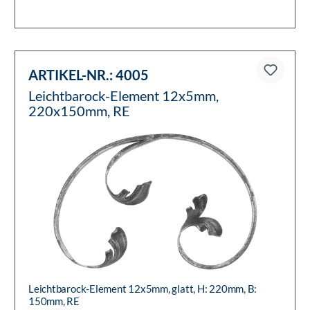
ARTIKEL-NR.:
4005
Leichtbarock-Element 12x5mm,
220x150mm, RE
Leichtbarock-Element 12x5mm, glatt, H: 220mm, B:
150mm, RE