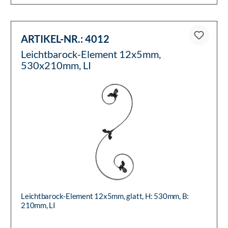
ARTIKEL-NR.:
4012
Leichtbarock-Element 12x5mm,
530x210mm, LI
Leichtbarock-Element 12x5mm, glatt, H: 530mm, B:
210mm, LI