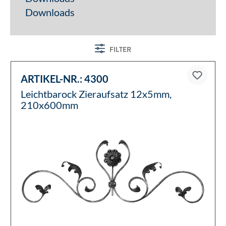
Downloads
FILTER
ARTIKEL-NR.:
4300
Leichtbarock Zieraufsatz 12x5mm,
210x600mm