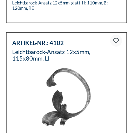
Leichtbarock-Ansatz 12x5mm, glatt, H: 110mm, B:
120mm, RE
ARTIKEL-NR.:
4102
Leichtbarock-Ansatz 12x5mm,
115x80mm, LI