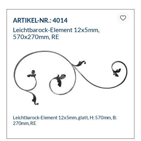
ARTIKEL-NR.:
4014
Leichtbarock-Element 12x5mm,
570x270mm, RE
Leichtbarock-Element 12x5mm, glatt, H: 570mm, B:
270mm, RE