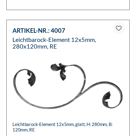
ARTIKEL-NR.:
4007
Leichtbarock-Element 12x5mm,
280x120mm, RE
Leichtbarock-Element 12x5mm, glatt, H: 280mm, B:
120mm, RE