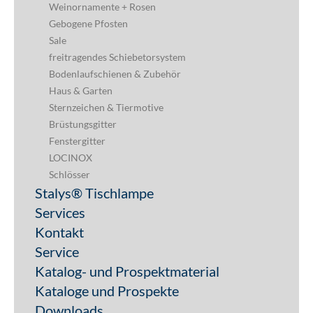
Weinornamente + Rosen
Gebogene Pfosten
Sale
freitragendes Schiebetorsystem
Bodenlaufschienen & Zubehör
Haus & Garten
Sternzeichen & Tiermotive
Brüstungsgitter
Fenstergitter
LOCINOX
Schlösser
Stalys® Tischlampe
Services
Kontakt
Service
Katalog- und Prospektmaterial
Kataloge und Prospekte
Downloads