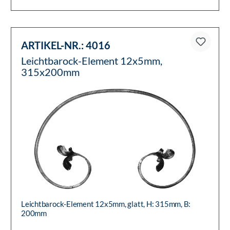
ARTIKEL-NR.:
4016
Leichtbarock-Element 12x5mm,
315x200mm
Leichtbarock-Element 12x5mm, glatt, H: 315mm, B:
200mm