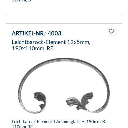
ARTIKEL-NR.:
4003
Leichtbarock-Element 12x5mm,
190x110mm, RE
Leichtbarock-Element 12x5mm, glatt, H: 190mm, B:
110mm, RE