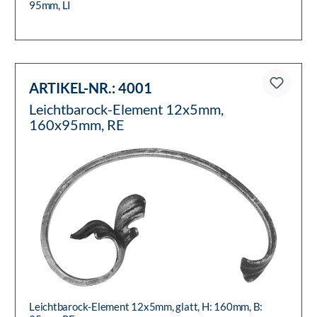
95mm, LI
ARTIKEL-NR.:
4001
Leichtbarock-Element 12x5mm,
160x95mm, RE
Leichtbarock-Element 12x5mm, glatt, H: 160mm, B: