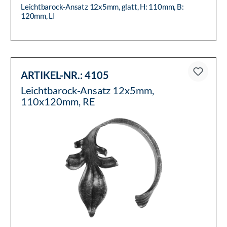
Leichtbarock-Ansatz 12x5mm, glatt, H: 110mm, B:
120mm, LI
ARTIKEL-NR.:
4105
Leichtbarock-Ansatz 12x5mm,
110x120mm, RE