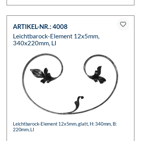
ARTIKEL-NR.:
4008
Leichtbarock-Element 12x5mm,
340x220mm, LI
Leichtbarock-Element 12x5mm, glatt, H: 340mm, B:
220mm, LI