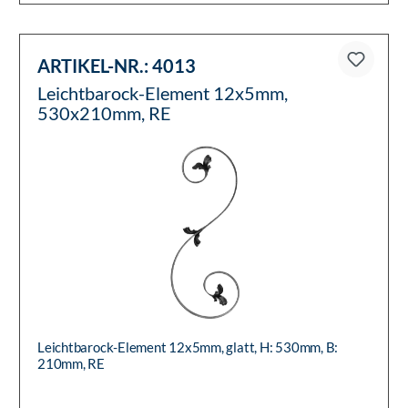
ARTIKEL-NR.:
4013
Leichtbarock-Element 12x5mm,
530x210mm, RE
Leichtbarock-Element 12x5mm, glatt, H: 530mm, B:
210mm, RE