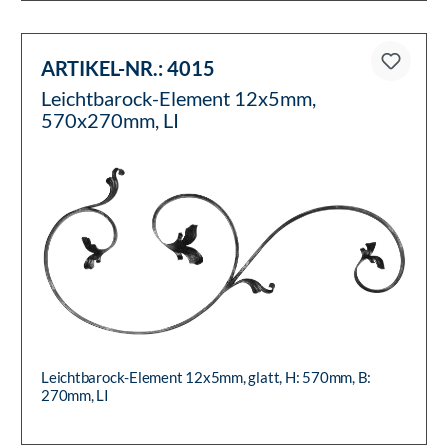
ARTIKEL-NR.:
4015
Leichtbarock-Element 12x5mm,
570x270mm, LI
Leichtbarock-Element 12x5mm, glatt, H: 570mm, B:
270mm, LI