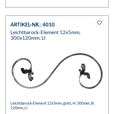
ARTIKEL-NR.:
4010
Leichtbarock-Element 12x5mm,
300x120mm, LI
Leichtbarock-Element 12x5mm, glatt, H: 300mm, B:
120mm, LI