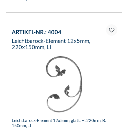
ARTIKEL-NR.:
4004
Leichtbarock-Element 12x5mm,
220x150mm, LI
Leichtbarock-Element 12x5mm, glatt, H: 220mm, B:
150mm, LI