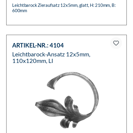
Leichtbarock Zieraufsatz 12x5mm, glatt, H: 210mm, B:
600mm
ARTIKEL-NR.:
4104
Leichtbarock-Ansatz 12x5mm,
110x120mm, LI