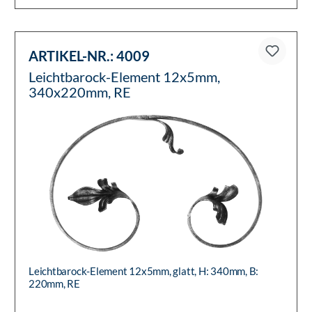
ARTIKEL-NR.:
4009
Leichtbarock-Element 12x5mm,
340x220mm, RE
Leichtbarock-Element 12x5mm, glatt, H: 340mm, B:
220mm, RE