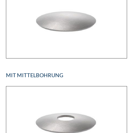
MIT MITTELBOHRUNG