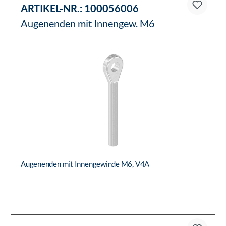
ARTIKEL-NR.:
100056006
Augenenden mit Innengew. M6
Augenenden mit Innengewinde M6, V4A