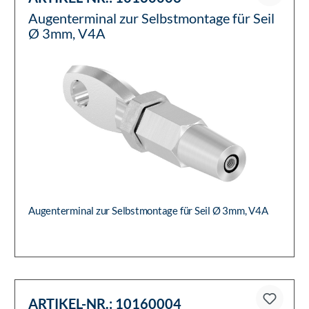
Augenterminal zur Selbstmontage für Seil
Ø 3mm, V4A
Augenterminal zur Selbstmontage für Seil Ø 3mm, V4A
ARTIKEL-NR.:
10160004