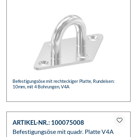
Befestigungsöse mit rechteckiger Platte, Rundeisen:
10mm, mit 4 Bohrungen, V4A
ARTIKEL-NR.:
100075008
Befestigungsöse mit quadr. Platte V4A