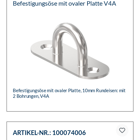
Befestigungsöse mit ovaler Platte V4A
Befestigungsöse mit ovaler Platte, 10mm Rundeisen: mit
2 Bohrungen, V4A
ARTIKEL-NR.:
100074006