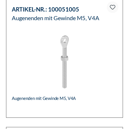
ARTIKEL-NR.:
100051005
Augenenden mit Gewinde M5, V4A
Augenenden mit Gewinde M5, V4A