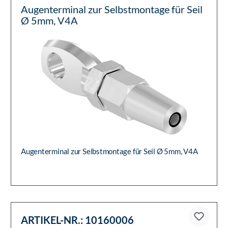
Augenterminal zur Selbstmontage für Seil
Ø 5mm, V4A
Augenterminal zur Selbstmontage für Seil Ø 5mm, V4A
ARTIKEL-NR.:
10160006