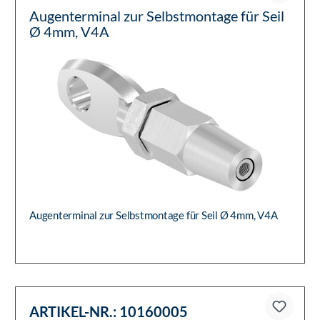
Augenterminal zur Selbstmontage für Seil
Ø 4mm, V4A
Augenterminal zur Selbstmontage für Seil Ø 4mm, V4A
ARTIKEL-NR.:
10160005