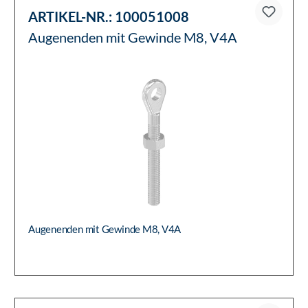
ARTIKEL-NR.:
100051008
Augenenden mit Gewinde M8, V4A
Augenenden mit Gewinde M8, V4A