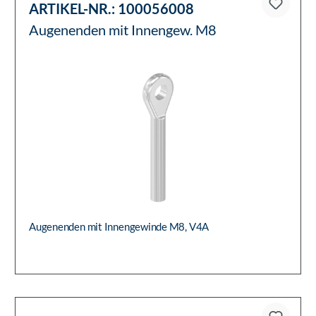
ARTIKEL-NR.:
100056008
Augenenden mit Innengew. M8
Augenenden mit Innengewinde M8, V4A