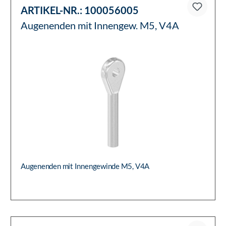
ARTIKEL-NR.:
100056005
Augenenden mit Innengew. M5, V4A
Augenenden mit Innengewinde M5, V4A