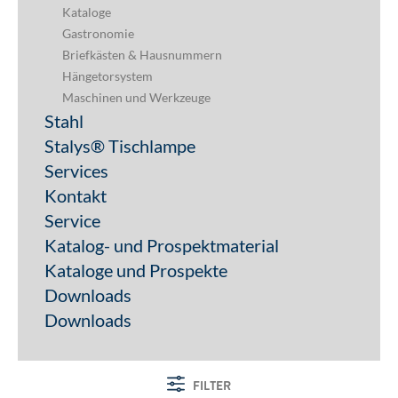
Kataloge
Gastronomie
Briefkästen & Hausnummern
Hängetorsystem
Maschinen und Werkzeuge
Stahl
Stalys® Tischlampe
Services
Kontakt
Service
Katalog- und Prospektmaterial
Kataloge und Prospekte
Downloads
Downloads
FILTER