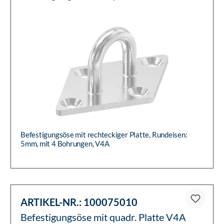
Befestigungsöse mit rechteckiger Platte, Rundeisen:
5mm, mit 4 Bohrungen, V4A
ARTIKEL-NR.:
100075010
Befestigungsöse mit quadr. Platte V4A