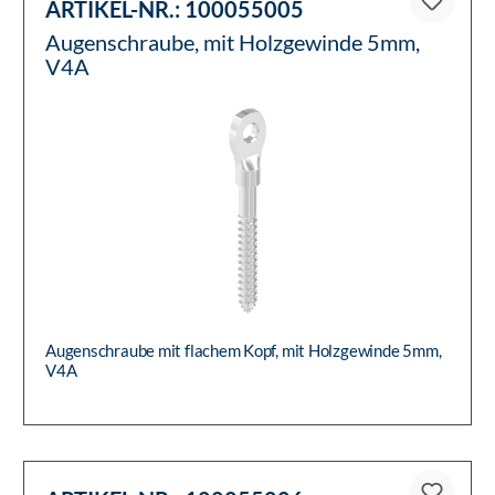
ARTIKEL-NR.:
100055005
Augenschraube, mit Holzgewinde 5mm,
V4A
Augenschraube mit flachem Kopf, mit Holzgewinde 5mm,
V4A