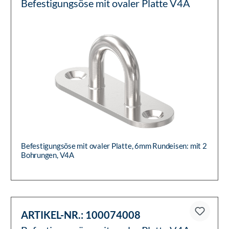
Befestigungsöse mit ovaler Platte V4A
Befestigungsöse mit ovaler Platte, 6mm Rundeisen: mit 2
Bohrungen, V4A
ARTIKEL-NR.:
100074008