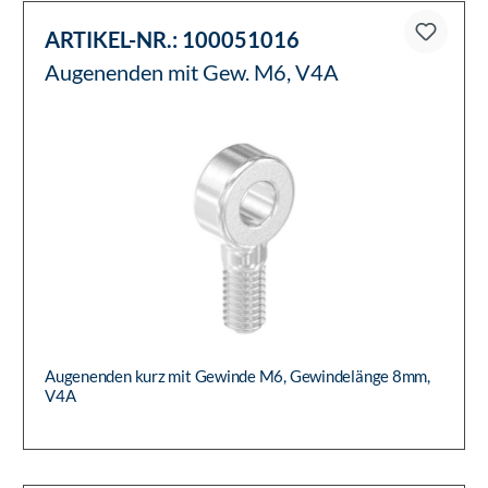
ARTIKEL-NR.:
100051016
Augenenden mit Gew. M6, V4A
Augenenden kurz mit Gewinde M6, Gewindelänge 8mm,
V4A