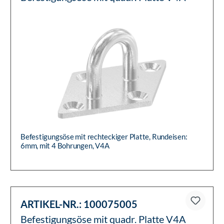
Befestigungsöse mit rechteckiger Platte, Rundeisen:
6mm, mit 4 Bohrungen, V4A
ARTIKEL-NR.:
100075005
Befestigungsöse mit quadr. Platte V4A