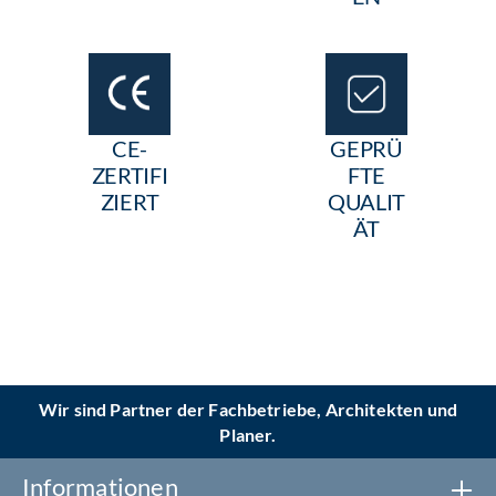
CE-
GEPRÜ
ZERTIFI
FTE
ZIERT
QUALIT
ÄT
Wir sind Partner der Fachbetriebe, Architekten und
Planer.
Informationen