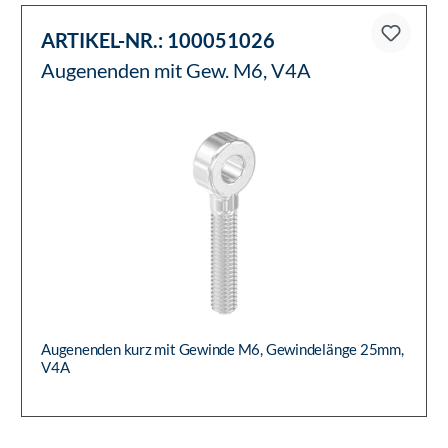
ARTIKEL-NR.:
100051026
Augenenden mit Gew. M6, V4A
Augenenden kurz mit Gewinde M6, Gewindelänge 25mm,
V4A