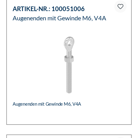
ARTIKEL-NR.:
100051006
Augenenden mit Gewinde M6, V4A
Augenenden mit Gewinde M6, V4A