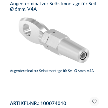
Augenterminal zur Selbstmontage für Seil
Ø 6mm, V4A
Augenterminal zur Selbstmontage für Seil Ø 6mm, V4A
ARTIKEL-NR.:
100074010