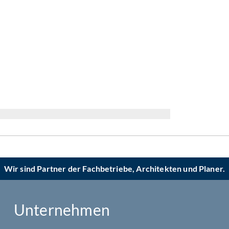
Wir sind Partner der Fachbetriebe, Architekten und Planer.
Unternehmen