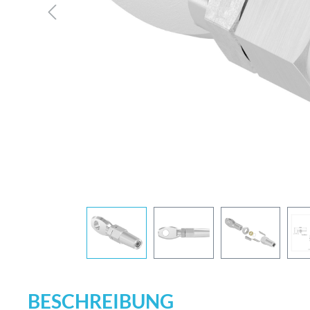
BESCHREIBUNG