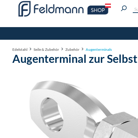
Edelstahl
Seile & Zubehör
Zubehör
Augenterminals
Augenterminal zur Selbs