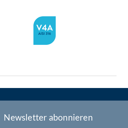
Newsletter abonnieren