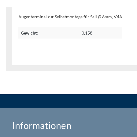
Augenterminal zur Selbstmontage für Seil Ø 6mm, V4A
Gewicht:
0,158
Informationen