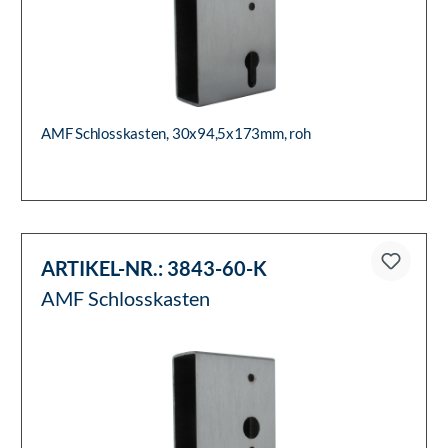
AMF Schlosskasten, 30x94,5x173mm, roh
ARTIKEL-NR.:
3843-60-K
AMF Schlosskasten