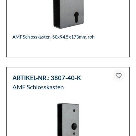
AMF Schlosskasten, 50x94,5x173mm, roh
ARTIKEL-NR.:
3807-40-K
AMF Schlosskasten