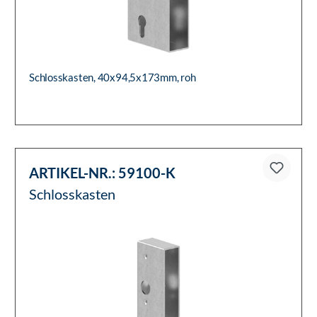
Schlosskasten, 40x94,5x173mm, roh
ARTIKEL-NR.:
59100-K
Schlosskasten