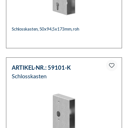
Schlosskasten, 50x94,5x173mm, roh
ARTIKEL-NR.:
59101-K
Schlosskasten