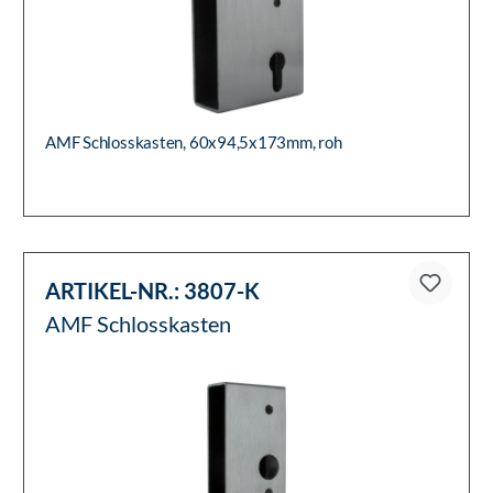
AMF Schlosskasten, 60x94,5x173mm, roh
ARTIKEL-NR.:
3807-K
AMF Schlosskasten