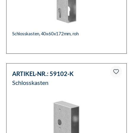
Schlosskasten, 40x60x172mm, roh
ARTIKEL-NR.:
59102-K
Schlosskasten