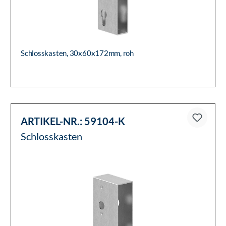
Schlosskasten, 30x60x172mm, roh
ARTIKEL-NR.:
59104-K
Schlosskasten