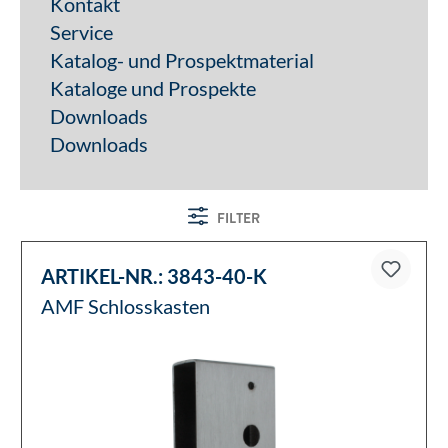
Kontakt
Service
Katalog- und Prospektmaterial
Kataloge und Prospekte
Downloads
Downloads
FILTER
ARTIKEL-NR.:
3843-40-K
AMF Schlosskasten