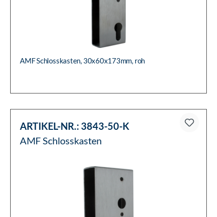
AMF Schlosskasten, 30x60x173mm, roh
ARTIKEL-NR.:
3843-50-K
AMF Schlosskasten