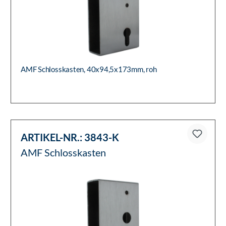
AMF Schlosskasten, 40x94,5x173mm, roh
ARTIKEL-NR.:
3843-K
AMF Schlosskasten