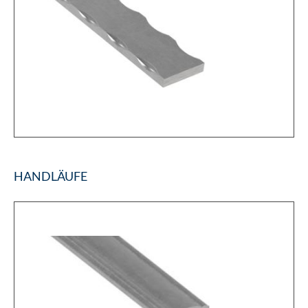
HANDLÄUFE