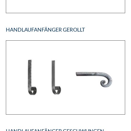
HANDLAUFANFÄNGER GEROLLT