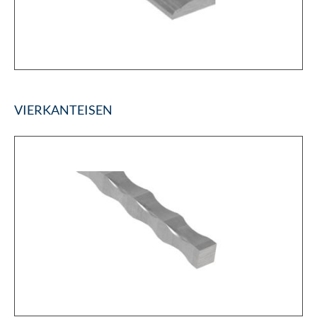
VIERKANTEISEN