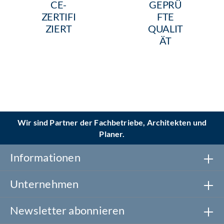
CE-
GEPRÜ
ZERTIFI
FTE
ZIERT
QUALIT
ÄT
Wir sind Partner der Fachbetriebe, Architekten und
Planer.
Informationen
Unternehmen
Newsletter abonnieren