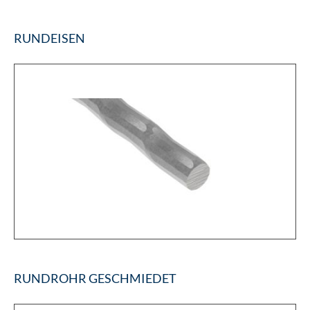
RUNDEISEN
RUNDROHR GESCHMIEDET