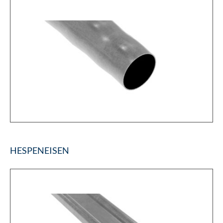
HESPENEISEN