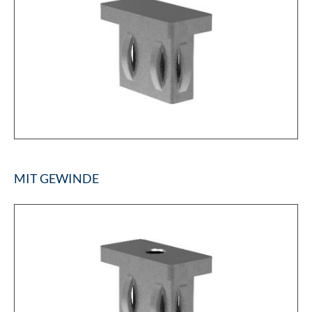
MIT GEWINDE