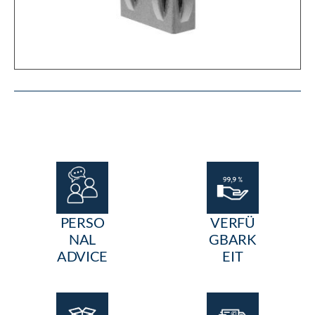
PERSO
VERFÜ
NAL
GBARK
ADVICE
EIT