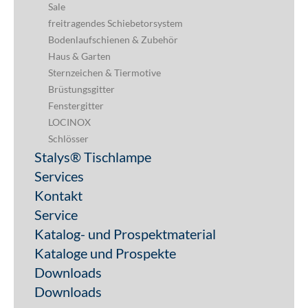
Sale
freitragendes Schiebetorsystem
Bodenlaufschienen & Zubehör
Haus & Garten
Sternzeichen & Tiermotive
Brüstungsgitter
Fenstergitter
LOCINOX
Schlösser
Stalys® Tischlampe
Services
Kontakt
Service
Katalog- und Prospektmaterial
Kataloge und Prospekte
Downloads
Downloads