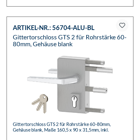
ARTIKEL-NR.:
56704-ALU-BL
Gittertorschloss GTS 2 für Rohrstärke 60-
80mm, Gehäuse blank
Gittertorschloss GTS 2 für Rohrstärke 60-80mm,
Gehäuse blank, Maße 160,5 x 90 x 31,5mm, inkl.
Befestigungsmaterial, Drüc...