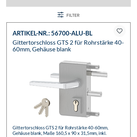
FILTER
ARTIKEL-NR.:
56700-ALU-BL
Gittertorschloss GTS 2 für Rohrstärke 40-
60mm, Gehäuse blank
Gittertorschloss GTS 2 für Rohrstärke 40-60mm,
Gehäuse blank, Maße 160,5 x 90 x 31,5mm, inkl.