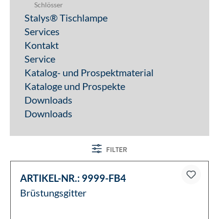
Schlösser
Stalys® Tischlampe
Services
Kontakt
Service
Katalog- und Prospektmaterial
Kataloge und Prospekte
Downloads
Downloads
FILTER
ARTIKEL-NR.:
9999-FB4
Brüstungsgitter