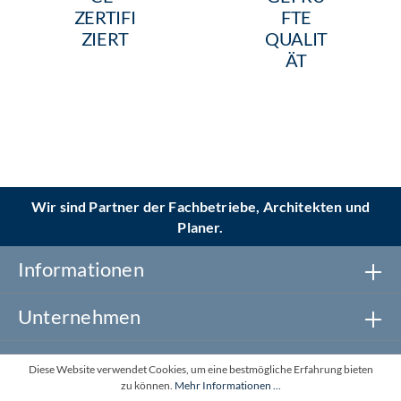
ZERTIFI
FTE
ZIERT
QUALIT
ÄT
Wir sind Partner der Fachbetriebe, Architekten und
Planer.
Informationen
Unternehmen
Newsletter abonnieren
Diese Website verwendet Cookies, um eine bestmögliche Erfahrung bieten
zu können.
Mehr Informationen ...