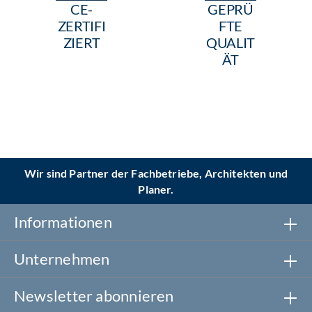
CE-
GEPRÜ
ZERTIFI
FTE
ZIERT
QUALIT
ÄT
Wir sind Partner der Fachbetriebe, Architekten und
Planer.
Informationen
Unternehmen
Newsletter abonnieren