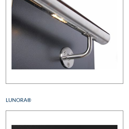
LUNORA®