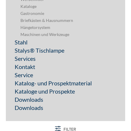
Kataloge
Gastronomie
Briefkästen & Hausnummern
Hängetorsystem
Maschinen und Werkzeuge
Stahl
Stalys® Tischlampe
Services
Kontakt
Service
Katalog- und Prospektmaterial
Kataloge und Prospekte
Downloads
Downloads
FILTER