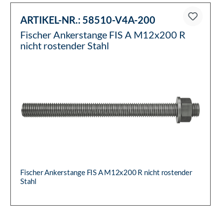
ARTIKEL-NR.:
58510-V4A-200
Fischer Ankerstange FIS A M12x200 R
nicht rostender Stahl
Fischer Ankerstange FIS A M12x200 R nicht rostender
Stahl