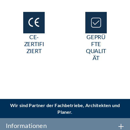
CE-
GEPRÜ
ZERTIFI
FTE
ZIERT
QUALIT
ÄT
Wir sind Partner der Fachbetriebe, Architekten und
Planer.
Informationen