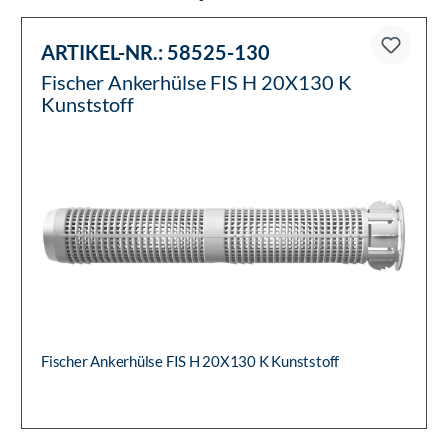
ARTIKEL-NR.:
58525-130
Fischer Ankerhülse FIS H 20X130 K
Kunststoff
Fischer Ankerhülse FIS H 20X130 K Kunststoff