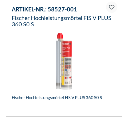
ARTIKEL-NR.:
58527-001
Fischer Hochleistungsmörtel FIS V PLUS
360 S0 S
Fischer Hochleistungsmörtel FIS V PLUS 360 S0 S