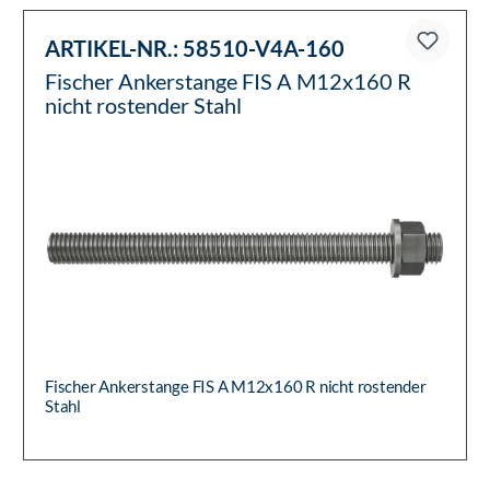
ARTIKEL-NR.:
58510-V4A-160
Fischer Ankerstange FIS A M12x160 R
nicht rostender Stahl
Fischer Ankerstange FIS A M12x160 R nicht rostender
Stahl