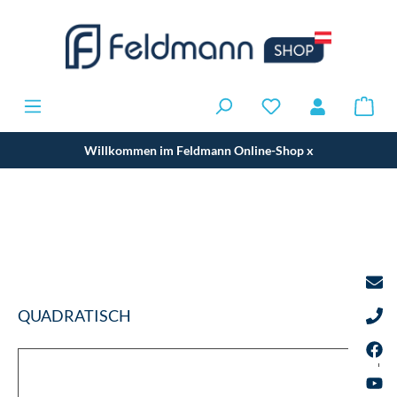
Willkommen im Feldmann Online-Shop
x
QUADRATISCH