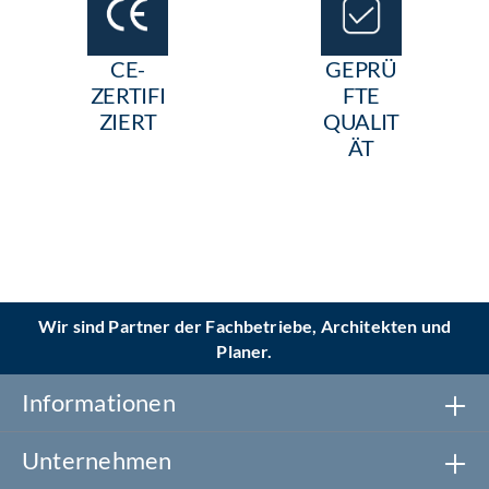
CE-
GEPRÜ
ZERTIFI
FTE
ZIERT
QUALIT
ÄT
Wir sind Partner der Fachbetriebe, Architekten und
Planer.
Informationen
Unternehmen