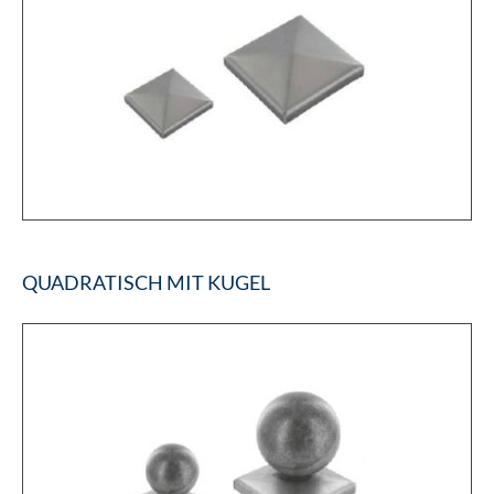
QUADRATISCH MIT KUGEL