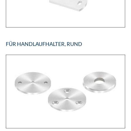
FÜR HANDLAUFHALTER, RUND