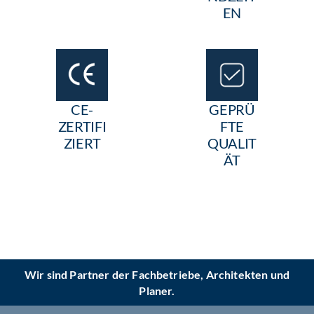
EN
CE-
GEPRÜ
ZERTIFI
FTE
ZIERT
QUALIT
ÄT
Wir sind Partner der Fachbetriebe, Architekten und
Planer.