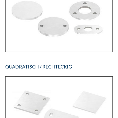
QUADRATISCH / RECHTECKIG