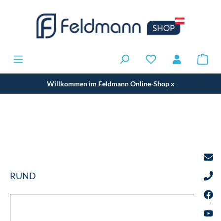
Willkommen im Feldmann Online-Shop
x
RUND