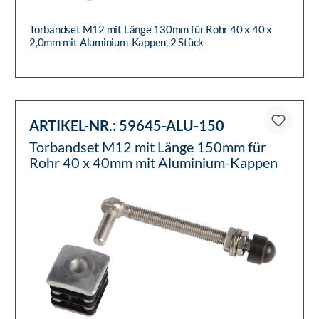
Torbandset M12 mit Länge 130mm für Rohr 40 x 40 x
2,0mm mit Aluminium-Kappen, 2 Stück
ARTIKEL-NR.:
59645-ALU-150
Torbandset M12 mit Länge 150mm für
Rohr 40 x 40mm mit Aluminium-Kappen