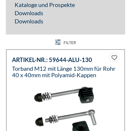
Kataloge und Prospekte
Downloads
Downloads
FILTER
ARTIKEL-NR.:
59644-ALU-130
Torband M12 mit Länge 130mm für Rohr
40 x 40mm mit Polyamid-Kappen