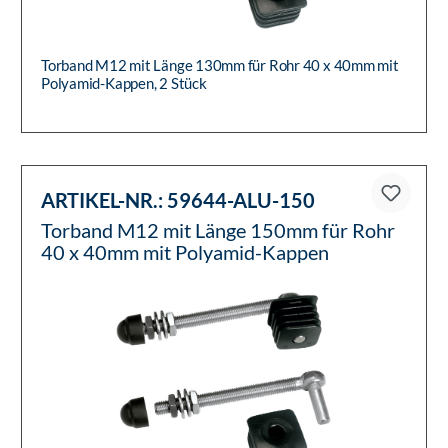
Torband M12 mit Länge 130mm für Rohr 40 x 40mm mit
Polyamid-Kappen, 2 Stück
ARTIKEL-NR.:
59644-ALU-150
Torband M12 mit Länge 150mm für Rohr
40 x 40mm mit Polyamid-Kappen