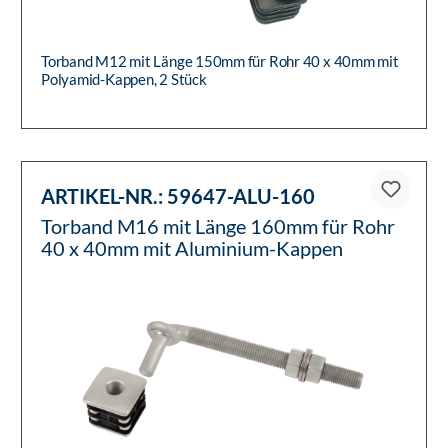
Torband M12 mit Länge 150mm für Rohr 40 x 40mm mit
Polyamid-Kappen, 2 Stück
ARTIKEL-NR.:
59647-ALU-160
Torband M16 mit Länge 160mm für Rohr
40 x 40mm mit Aluminium-Kappen