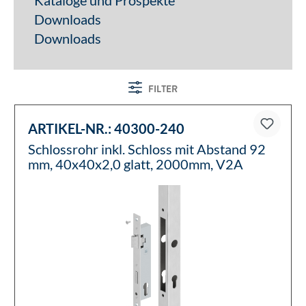
Kataloge und Prospekte
Downloads
Downloads
FILTER
ARTIKEL-NR.:
40300-240
Schlossrohr inkl. Schloss mit Abstand 92
mm, 40x40x2,0 glatt, 2000mm, V2A