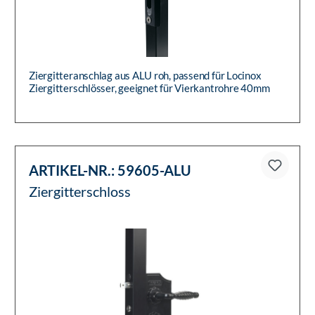
Ziergitteranschlag aus ALU roh, passend für Locinox
Ziergitterschlösser, geeignet für Vierkantrohre 40mm
ARTIKEL-NR.:
59605-ALU
Ziergitterschloss