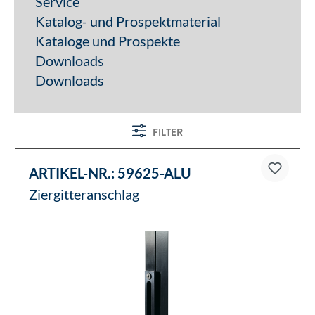
Service
Katalog- und Prospektmaterial
Kataloge und Prospekte
Downloads
Downloads
FILTER
ARTIKEL-NR.:
59625-ALU
Ziergitteranschlag