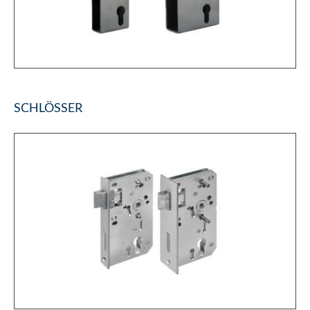
SCHLÖSSER