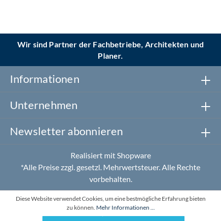
Wir sind Partner der Fachbetriebe, Architekten und
Planer.
Informationen
Unternehmen
Newsletter abonnieren
Realisiert mit Shopware
*Alle Preise zzgl. gesetzl. Mehrwertsteuer. Alle Rechte
vorbehalten.
Diese Website verwendet Cookies, um eine bestmögliche Erfahrung bieten
zu können.
Mehr Informationen ...