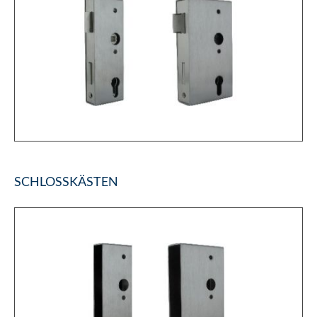
SCHLOSSKÄSTEN