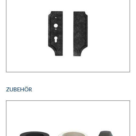
ZUBEHÖR