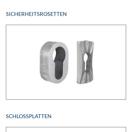
SICHERHEITSROSETTEN
SCHLOSSPLATTEN