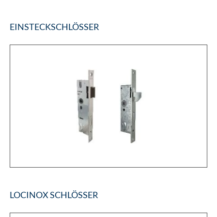
EINSTECKSCHLÖSSER
LOCINOX SCHLÖSSER