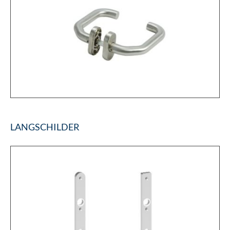
LANGSCHILDER