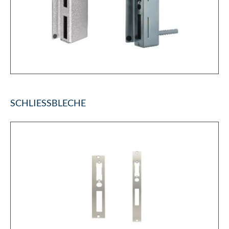
SCHLIESSBLECHE