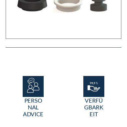
PERSO
VERFÜ
NAL
GBARK
ADVICE
EIT