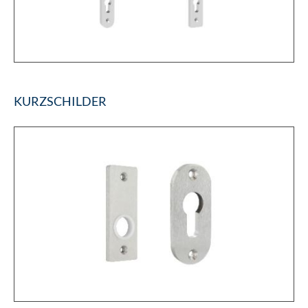
KURZSCHILDER