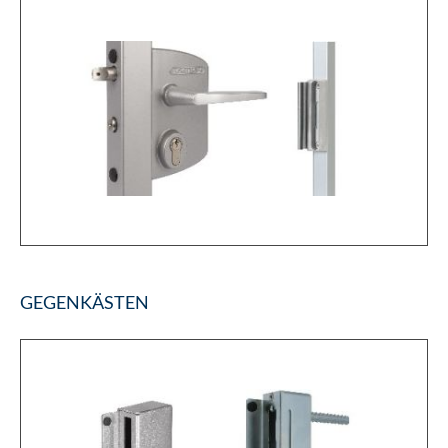
GEGENKÄSTEN