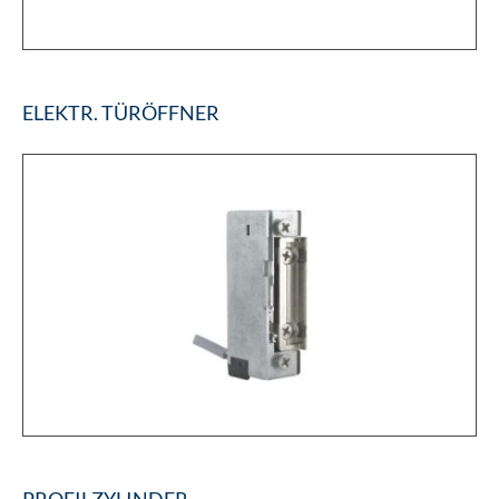
ELEKTR. TÜRÖFFNER