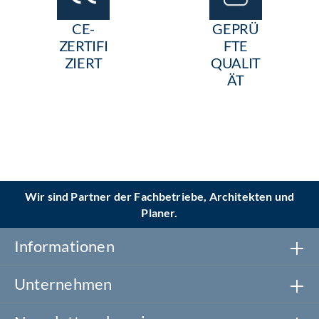
NDZEIT
EN
CE-
GEPRÜ
ZERTIFI
FTE
ZIERT
QUALIT
ÄT
Wir sind Partner der Fachbetriebe, Architekten und
Planer.