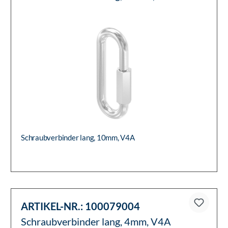
FILTER
ARTIKEL-NR.:
100079010
Schraubverbinder lang, 10mm, V4A
Schraubverbinder lang, 10mm, V4A