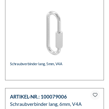
ARTIKEL-NR.:
100079005
Schraubverbinder lang, 5mm, V4A
Schraubverbinder lang, 5mm, V4A