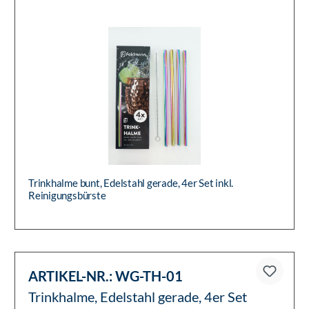
Trinkhalme bunt, Edelstahl gerade, 4er Set inkl.
Reinigungsbürste
ARTIKEL-NR.:
WG-TH-01
Trinkhalme, Edelstahl gerade, 4er Set