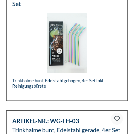
Set
Trinkhalme bunt, Edelstahl gebogen, 4er Set inkl.
Reinigungsbürste
ARTIKEL-NR.:
WG-TH-03
Trinkhalme bunt, Edelstahl gerade, 4er Set