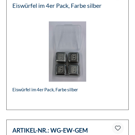
Eiswürfel im 4er Pack, Farbe silber
Eiswürfel im 4er Pack, Farbe silber
ARTIKEL-NR.:
WG-EW-GEM