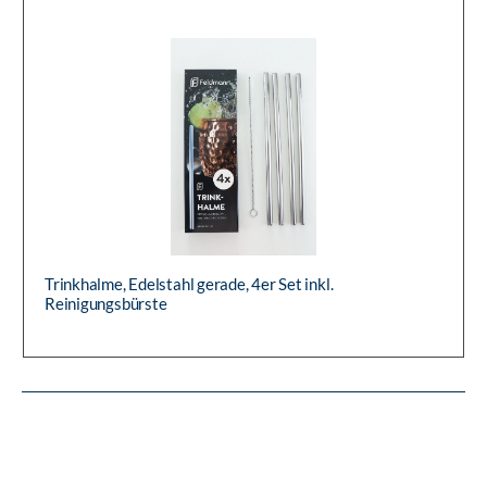
Trinkhalme, Edelstahl gerade, 4er Set inkl.
Reinigungsbürste