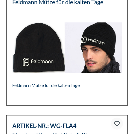
Feldmann Mütze für die kalten Tage
Feldmann Mütze für die kalten Tage
ARTIKEL-NR.:
WG-FLA4