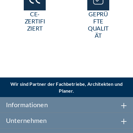
CE-
GEPRÜ
ZERTIFI
FTE
ZIERT
QUALIT
ÄT
Wir sind Partner der Fachbetriebe, Architekten und
Planer.
Informationen
Unternehmen