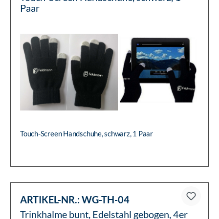
Paar
Touch-Screen Handschuhe, schwarz, 1 Paar
ARTIKEL-NR.:
WG-TH-04
Trinkhalme bunt, Edelstahl gebogen, 4er