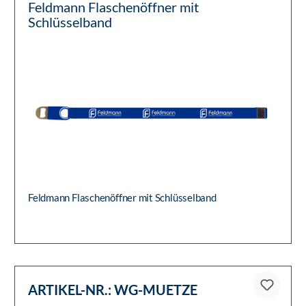
Feldmann Flaschenöffner mit
Schlüsselband
Feldmann Flaschenöffner mit Schlüsselband
ARTIKEL-NR.:
WG-MUETZE