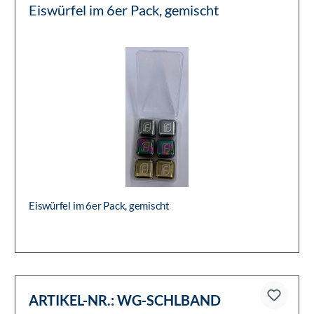
Eiswürfel im 6er Pack, gemischt
Eiswürfel im 6er Pack, gemischt
ARTIKEL-NR.:
WG-SCHLBAND