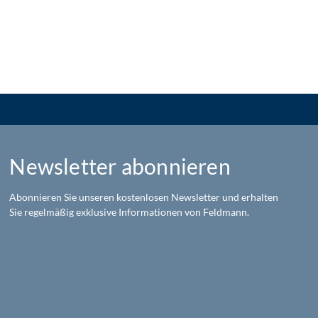
Newsletter abonnieren
Abonnieren Sie unseren kostenlosen Newsletter und erhalten
Sie regelmäßig exklusive Informationen von Feldmann.