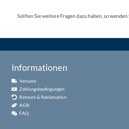
Sollten Sie weitere Fragen dazu haben, so wenden S
Informationen
Versand
Zahlungsbedingungen
Retoure & Reklamation
AGB
FAQ