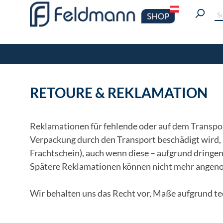
RETOURE & REKLAMATION
Reklamationen für fehlende oder auf dem Transpo
Verpackung durch den Transport beschädigt wird, 
Frachtschein), auch wenn diese – aufgrund dring
Spätere Reklamationen können nicht mehr ange
Wir behalten uns das Recht vor, Maße aufgrund tec