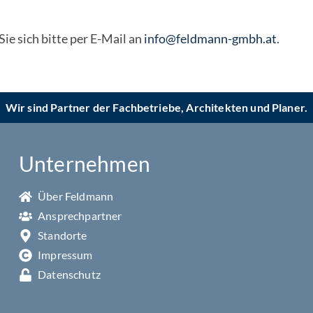
ie sich bitte per E-Mail an
info@feldmann-gmbh.at
.
Wir sind Partner der Fachbetriebe, Architekten und Planer.
Unternehmen
Über Feldmann
Ansprechpartner
Standorte
Impressum
Datenschutz