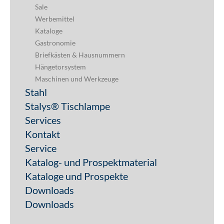
Sale
Werbemittel
Kataloge
Gastronomie
Briefkästen & Hausnummern
Hängetorsystem
Maschinen und Werkzeuge
Stahl
Stalys® Tischlampe
Services
Kontakt
Service
Katalog- und Prospektmaterial
Kataloge und Prospekte
Downloads
Downloads