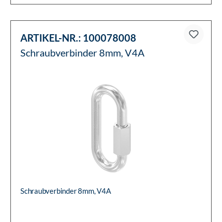
ARTIKEL-NR.:
100078008
Schraubverbinder 8mm, V4A
Schraubverbinder 8mm, V4A