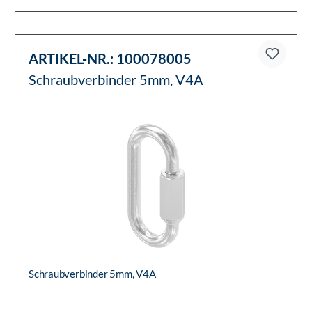
ARTIKEL-NR.:
100078005
Schraubverbinder 5mm, V4A
Schraubverbinder 5mm, V4A