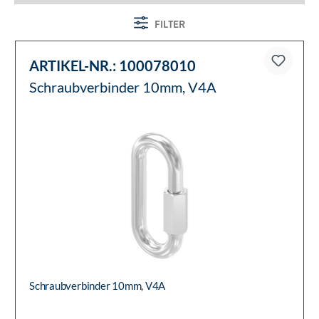
FILTER
ARTIKEL-NR.:
100078010
Schraubverbinder 10mm, V4A
Schraubverbinder 10mm, V4A