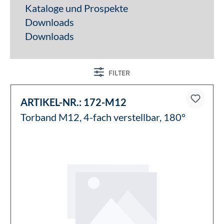
Kataloge und Prospekte
Downloads
Downloads
FILTER
ARTIKEL-NR.:
172-M12
Torband M12, 4-fach verstellbar, 180°