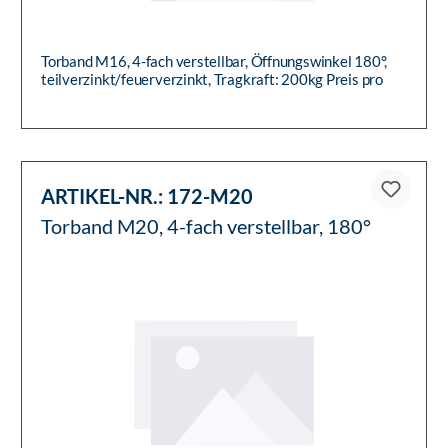
Torband M16, 4-fach verstellbar, Öffnungswinkel 180°,
teilverzinkt/feuerverzinkt, Tragkraft: 200kg Preis pro
Stück
ARTIKEL-NR.:
172-M20
Torband M20, 4-fach verstellbar, 180°