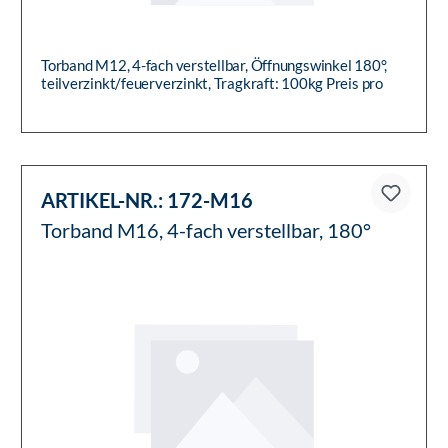
Torband M12, 4-fach verstellbar, Öffnungswinkel 180°,
teilverzinkt/feuerverzinkt, Tragkraft: 100kg Preis pro
Stück
ARTIKEL-NR.:
172-M16
Torband M16, 4-fach verstellbar, 180°