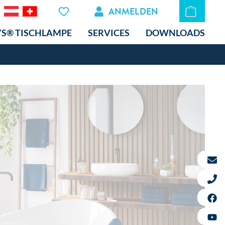
ANMELDEN
YS® TISCHLAMPE
SERVICES
DOWNLOADS