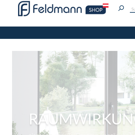
RAUMWIRKUNG