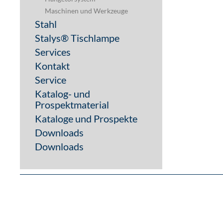
Maschinen und Werkzeuge
Stahl
Stalys® Tischlampe
Services
Kontakt
Service
Katalog- und
Prospektmaterial
Kataloge und Prospekte
Downloads
Downloads