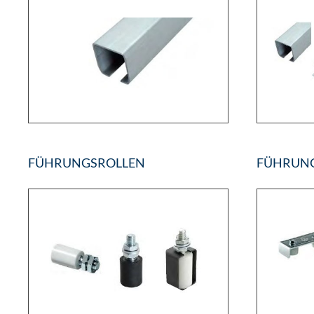
FÜHRUNGSROLLEN
FÜHRUN