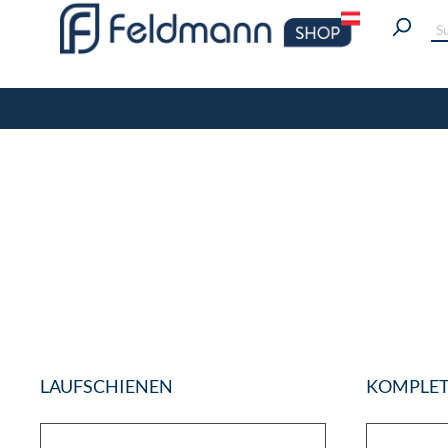
LAUFSCHIENEN
KOMPLET