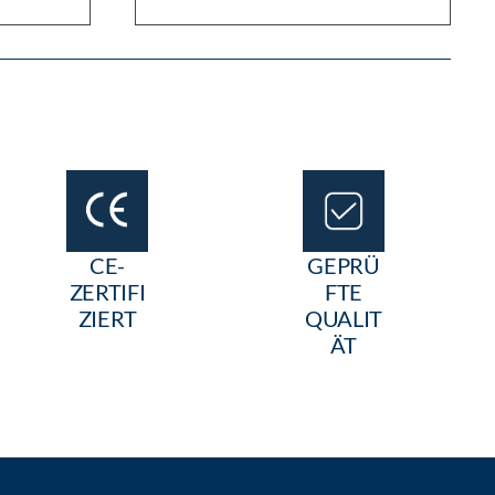
CE-
GEPRÜ
ZERTIFI
FTE
ZIERT
QUALIT
ÄT