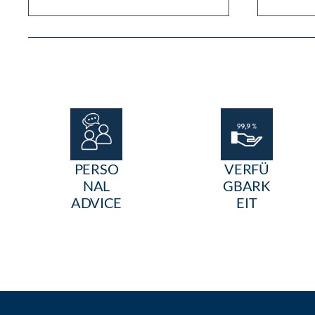
PERSO
VERFÜ
NAL
GBARK
ADVICE
EIT