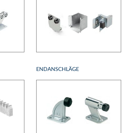
ENDANSCHLÄGE