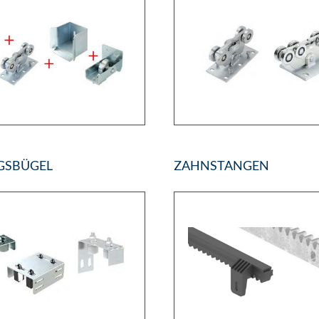
GSBÜGEL
ZAHNSTANGEN