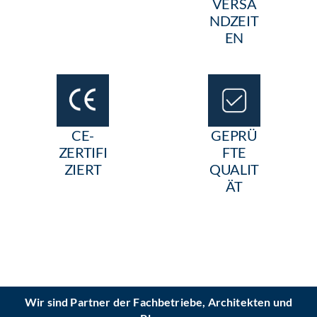
VERSA
NDZEIT
EN
CE-
GEPRÜ
ZERTIFI
FTE
ZIERT
QUALIT
ÄT
Wir sind Partner der Fachbetriebe, Architekten und