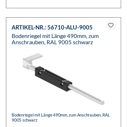
ARTIKEL-NR.:
56710-ALU-9005
Bodenriegel mit Länge 490mm, zum
Anschrauben, RAL 9005 schwarz
Bodenriegel mit Länge 490mm, zum Anschrauben, RAL
9005 schwarz