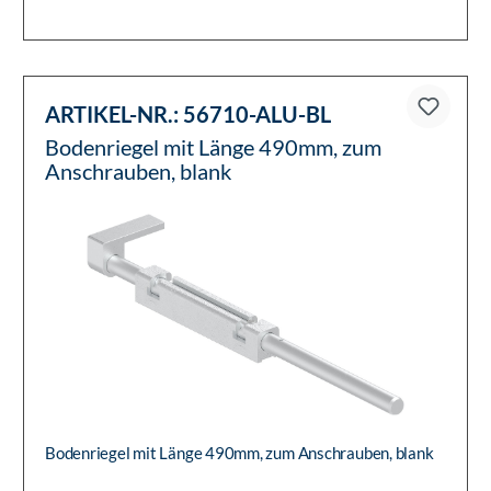
ARTIKEL-NR.:
56710-ALU-BL
Bodenriegel mit Länge 490mm, zum
Anschrauben, blank
Bodenriegel mit Länge 490mm, zum Anschrauben, blank