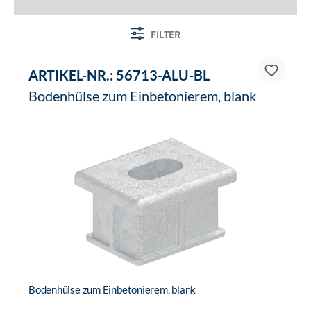
FILTER
ARTIKEL-NR.:
56713-ALU-BL
Bodenhülse zum Einbetonierem, blank
Bodenhülse zum Einbetonierem, blank