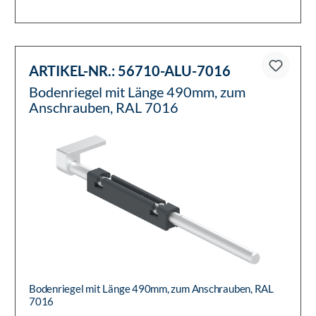
ARTIKEL-NR.:
56710-ALU-7016
Bodenriegel mit Länge 490mm, zum
Anschrauben, RAL 7016
Bodenriegel mit Länge 490mm, zum Anschrauben, RAL
7016