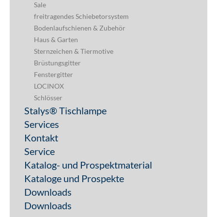
Sale
freitragendes Schiebetorsystem
Bodenlaufschienen & Zubehör
Haus & Garten
Sternzeichen & Tiermotive
Brüstungsgitter
Fenstergitter
LOCINOX
Schlösser
Stalys® Tischlampe
Services
Kontakt
Service
Katalog- und Prospektmaterial
Kataloge und Prospekte
Downloads
Downloads