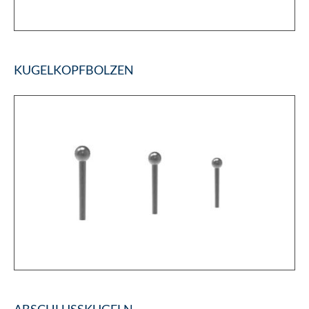
KUGELKOPFBOLZEN