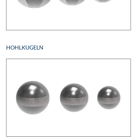
HOHLKUGELN