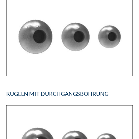
KUGELN MIT DURCHGANGSBOHRUNG