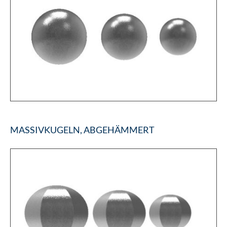
MASSIVKUGELN, ABGEHÄMMERT