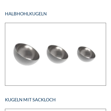
HALBHOHLKUGELN
KUGELN MIT SACKLOCH