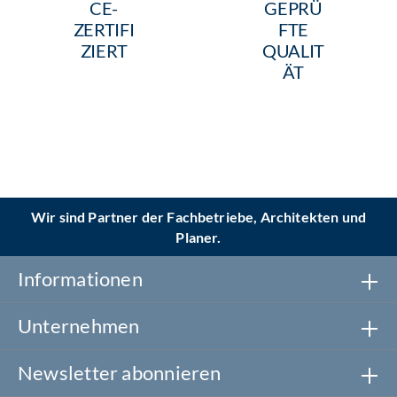
CE-
GEPRÜ
ZERTIFI
FTE
ZIERT
QUALIT
ÄT
Wir sind Partner der Fachbetriebe, Architekten und
Planer.
Informationen
Unternehmen
Newsletter abonnieren