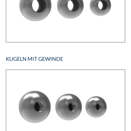
KUGELN MIT GEWINDE