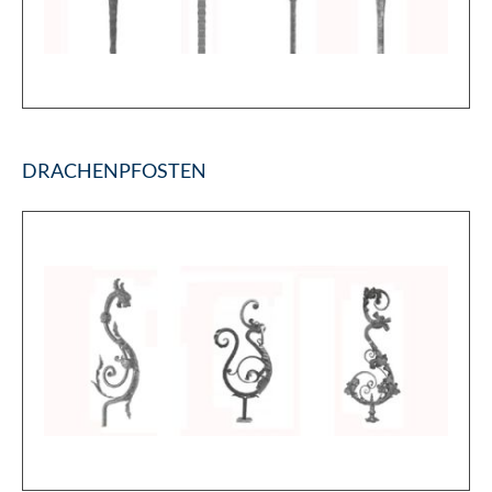
DRACHENPFOSTEN