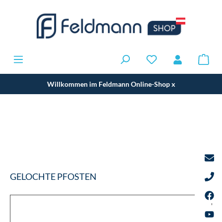
Willkommen im Feldmann Online-Shop
x
GELOCHTE PFOSTEN