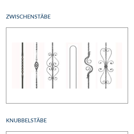
ZWISCHENSTÄBE
KNUBBELSTÄBE