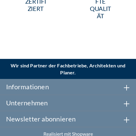
ZERTIFI
FTE
ZIERT
QUALIT
ÄT
Wir sind Partner der Fachbetriebe, Architekten und
Planer.
Informationen
Unternehmen
Newsletter abonnieren
Realisiert mit Shopware