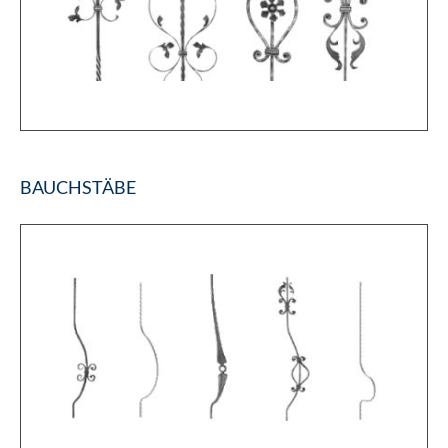
BAUCHSTÄBE