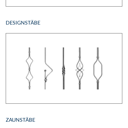
DESIGNSTÄBE
ZAUNSTÄBE