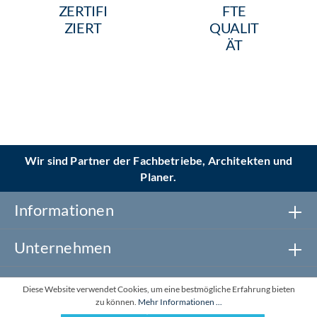
ZERTIFI
FTE
ZIERT
QUALIT
ÄT
Wir sind Partner der Fachbetriebe, Architekten und
Planer.
Informationen
Unternehmen
Newsletter abonnieren
Diese Website verwendet Cookies, um eine bestmögliche Erfahrung bieten
zu können.
Mehr Informationen ...