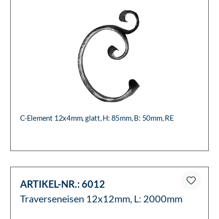
C-Element 12x4mm, glatt, H: 85mm, B: 50mm, RE
ARTIKEL-NR.:
6012
Traverseneisen 12x12mm, L: 2000mm