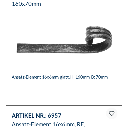
160x70mm
Ansatz-Element 16x6mm, glatt, H: 160mm, B: 70mm
ARTIKEL-NR.:
6957
Ansatz-Element 16x6mm, RE,