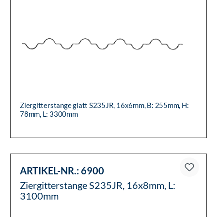
Ziergitterstange glatt S235JR, 16x6mm, B: 255mm, H:
78mm, L: 3300mm
ARTIKEL-NR.:
6900
Ziergitterstange S235JR, 16x8mm, L:
3100mm