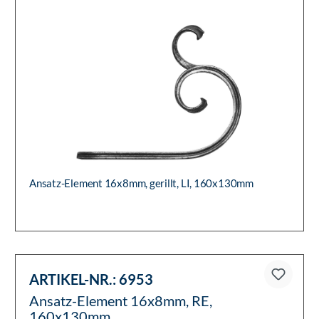
Ansatz-Element 16x8mm, gerillt, LI, 160x130mm
ARTIKEL-NR.:
6953
Ansatz-Element 16x8mm, RE,
160x130mm