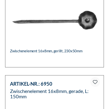
Zwischenelement 16x8mm, gerillt, 230x50mm
ARTIKEL-NR.:
6950
Zwischenelement 16x8mm, gerade, L:
150mm