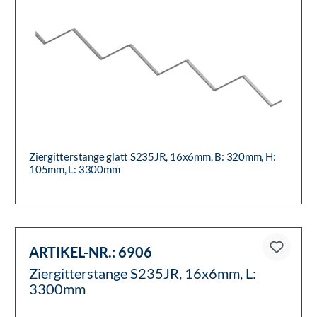
Ziergitterstange glatt S235JR, 16x6mm, B: 320mm, H:
105mm, L: 3300mm
ARTIKEL-NR.:
6906
Ziergitterstange S235JR, 16x6mm, L:
3300mm