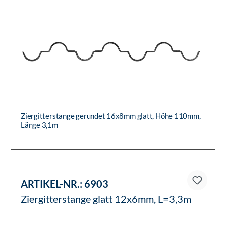
Ziergitterstange gerundet 16x8mm glatt, Höhe 110mm,
Länge 3,1m
ARTIKEL-NR.:
6903
Ziergitterstange glatt 12x6mm, L=3,3m