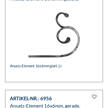
Ansatz-Element 16x6mm glatt, LI
ARTIKEL-NR.:
6956
Ansatz-Element 16x6mm, gerade,