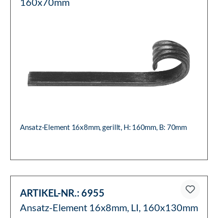
160x70mm
Ansatz-Element 16x8mm, gerillt, H: 160mm, B: 70mm
ARTIKEL-NR.:
6955
Ansatz-Element 16x8mm, LI, 160x130mm