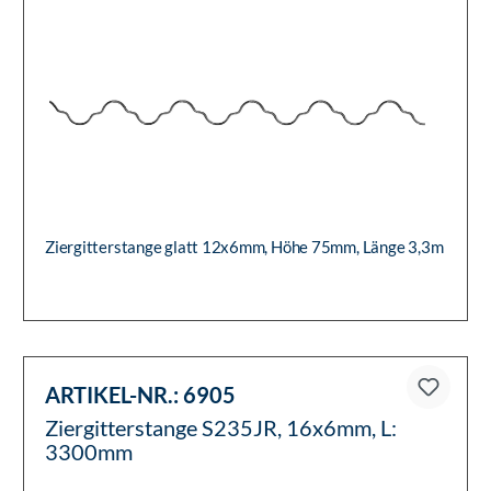
Ziergitterstange glatt 12x6mm, Höhe 75mm, Länge 3,3m
ARTIKEL-NR.:
6905
Ziergitterstange S235JR, 16x6mm, L:
3300mm