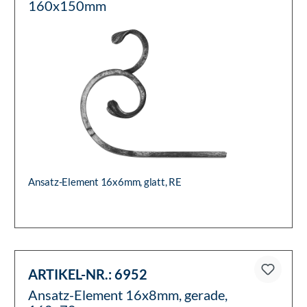
160x150mm
Ansatz-Element 16x6mm, glatt, RE
ARTIKEL-NR.:
6952
Ansatz-Element 16x8mm, gerade,