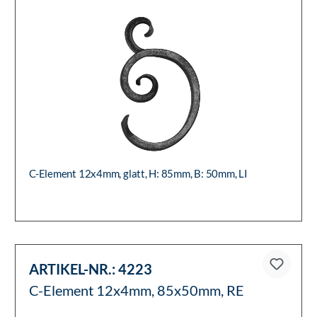
C-Element 12x4mm, glatt, H: 85mm, B: 50mm, LI
ARTIKEL-NR.:
4223
C-Element 12x4mm, 85x50mm, RE