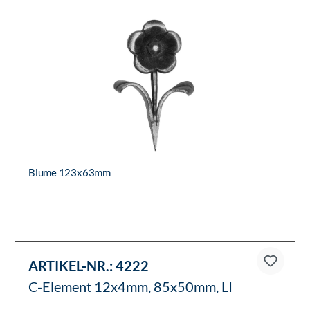
Blume 123x63mm
ARTIKEL-NR.:
4222
C-Element 12x4mm, 85x50mm, LI