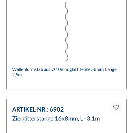
Wellenformstab aus Ø 10mm, glatt, Höhe 58mm, Länge
2,5m
ARTIKEL-NR.:
6902
Ziergitterstange 16x8mm, L=3,1m