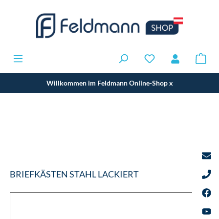
Willkommen im Feldmann Online-Shop
x
BRIEFKÄSTEN STAHL LACKIERT