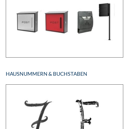
HAUSNUMMERN & BUCHSTABEN