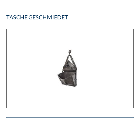
TASCHE GESCHMIEDET