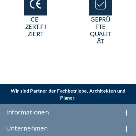
CE-
GEPRÜ
ZERTIFI
FTE
ZIERT
QUALIT
ÄT
Wir sind Partner der Fachbetriebe, Architekten und
Planer.
Informationen
Unternehmen