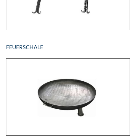
FEUERSCHALE