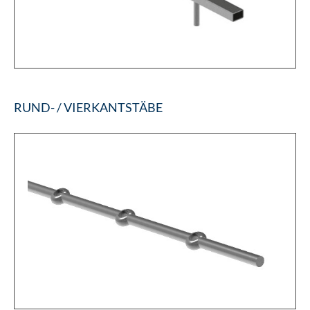
RUND- / VIERKANTSTÄBE