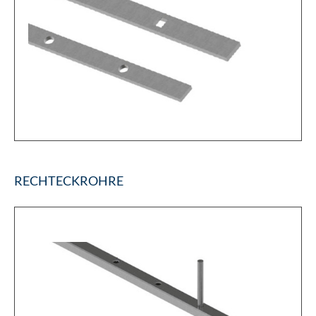
RECHTECKROHRE