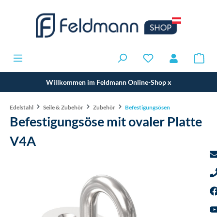
Willkommen im Feldmann Online-Shop
x
Edelstahl
Seile & Zubehör
Zubehör
Befestigungsösen
Befestigungsöse mit ovaler Platte
V4A