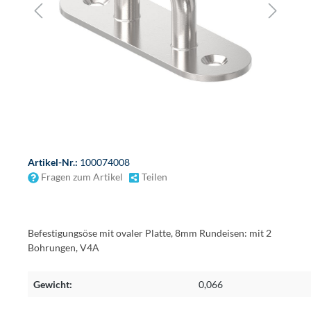
Artikel-Nr.:
100074008
Fragen zum Artikel
Teilen
Befestigungsöse mit ovaler Platte, 8mm Rundeisen: mit 2
Bohrungen, V4A
Gewicht:
0,066