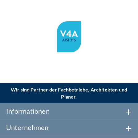
Wir sind Partner der Fachbetriebe, Architekten und
Planer.
Informationen
Unternehmen