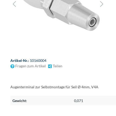
Artikel-Nr.:
10160004
Fragen zum Artikel
Teilen
Augenterminal zur Selbstmontage für Seil Ø 4mm, V4A
Gewicht:
0,071