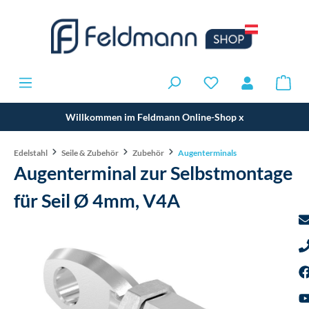
Willkommen im Feldmann Online-Shop
x
Edelstahl
Seile & Zubehör
Zubehör
Augenterminals
Augenterminal zur Selbstmontage
für Seil Ø 4mm, V4A