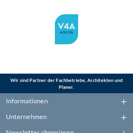
Wir sind Partner der Fachbetriebe, Architekten und
Planer.
Informationen
Unternehmen
Newsletter abonnieren