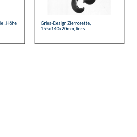
iel, Höhe
Gries-Design Zierrosette,
155x140x20mm, links