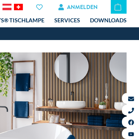
ANMELDEN
YS® TISCHLAMPE
SERVICES
DOWNLOADS