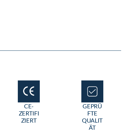
CE-
GEPRÜ
ZERTIFI
FTE
ZIERT
QUALIT
ÄT