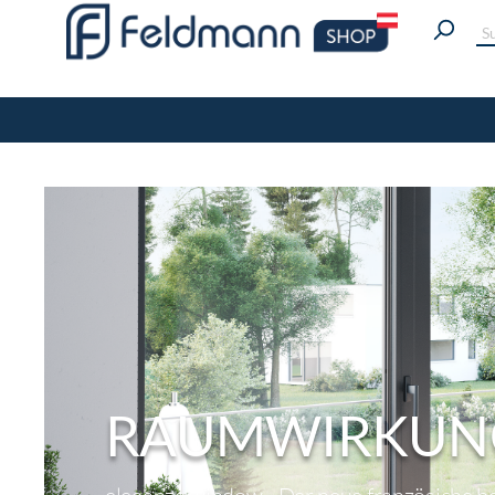
RAUMWIRKUNG