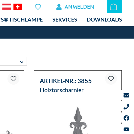
ANMELDEN
YS® TISCHLAMPE
SERVICES
DOWNLOADS