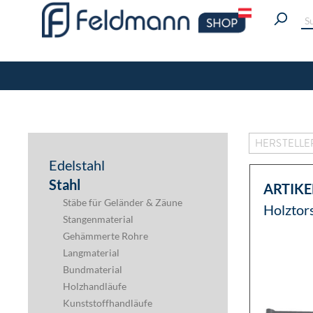
RAUMWIRKUNG