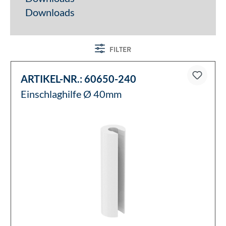
Downloads
FILTER
ARTIKEL-NR.:
60650-240
Einschlaghilfe Ø 40mm