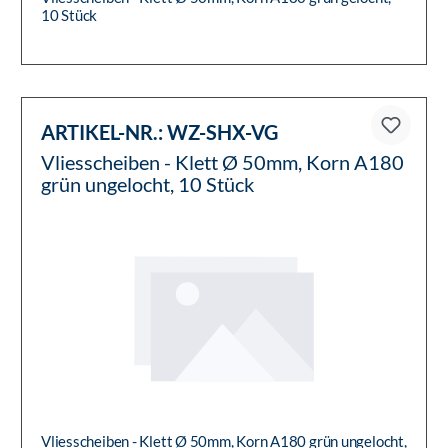
10 Stück
ARTIKEL-NR.:
WZ-SHX-VG
Vliesscheiben - Klett Ø 50mm, Korn A180
grün ungelocht, 10 Stück
Vliesscheiben - Klett Ø 50mm, Korn A180 grün ungelocht,