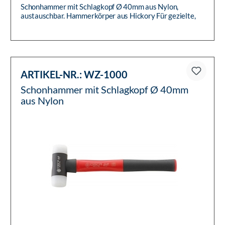
Schonhammer mit Schlagkopf Ø 40mm aus Nylon,
austauschbar. Hammerkörper aus Hickory Für gezielte,
genau dosierte Schläge
ARTIKEL-NR.:
WZ-1000
Schonhammer mit Schlagkopf Ø 40mm
aus Nylon