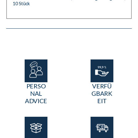
10 Stück
PERSO
VERFÜ
NAL
GBARK
ADVICE
EIT